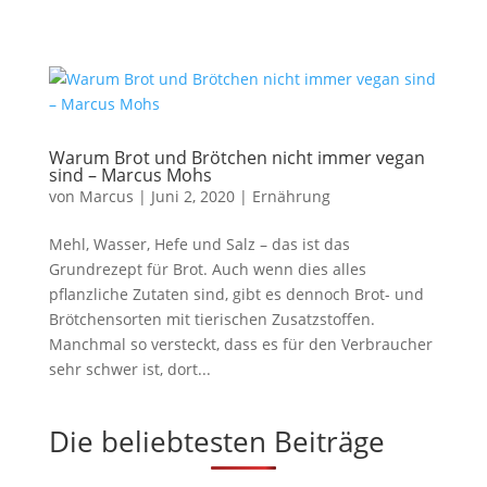
Warum Brot und Brötchen nicht immer vegan
sind – Marcus Mohs
von
Marcus
|
Juni 2, 2020
|
Ernährung
Mehl, Wasser, Hefe und Salz – das ist das
Grundrezept für Brot. Auch wenn dies alles
pflanzliche Zutaten sind, gibt es dennoch Brot- und
Brötchensorten mit tierischen Zusatzstoffen.
Manchmal so versteckt, dass es für den Verbraucher
sehr schwer ist, dort...
Die beliebtesten Beiträge