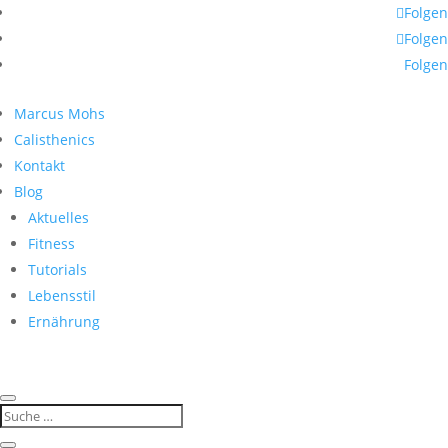
Folgen
Folgen
Folgen
Marcus Mohs
Calisthenics
Kontakt
Blog
Aktuelles
Fitness
Tutorials
Lebensstil
Ernährung