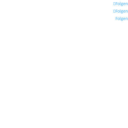
Folgen
Folgen
Folgen