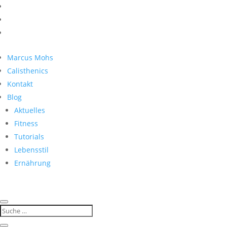
Marcus Mohs
Calisthenics
Kontakt
Blog
Aktuelles
Fitness
Tutorials
Lebensstil
Ernährung