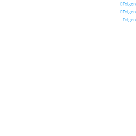
Folgen
Folgen
Folgen