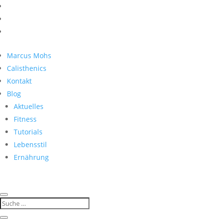
Marcus Mohs
Calisthenics
Kontakt
Blog
Aktuelles
Fitness
Tutorials
Lebensstil
Ernährung