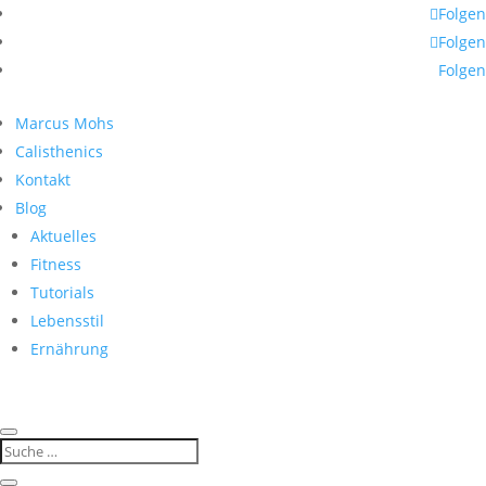
Folgen
Folgen
Folgen
Marcus Mohs
Calisthenics
Kontakt
Blog
Aktuelles
Fitness
Tutorials
Lebensstil
Ernährung