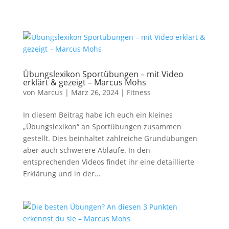
Übungslexikon Sportübungen – mit Video
erklärt & gezeigt – Marcus Mohs
von
Marcus
|
März 26, 2024
|
Fitness
In diesem Beitrag habe ich euch ein kleines
„Übungslexikon“ an Sportübungen zusammen
gestellt. Dies beinhaltet zahlreiche Grundübungen
aber auch schwerere Abläufe. In den
entsprechenden Videos findet ihr eine detaillierte
Erklärung und in der...