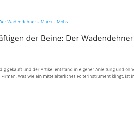
äftigen der Beine: Der Wadendehner
ig gekauft und der Artikel entstand in eigener Anleitung und ohn
rmen. Was wie ein mittelalterliches Folterinstrument klingt, ist i