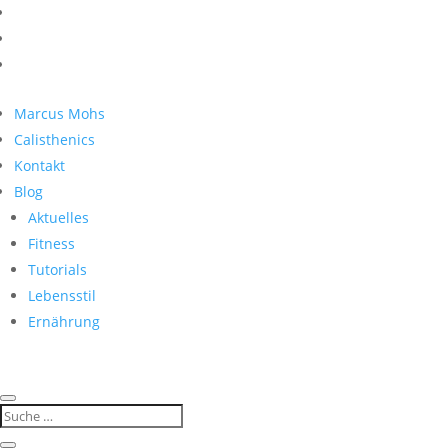
Marcus Mohs
Calisthenics
Kontakt
Blog
Aktuelles
Fitness
Tutorials
Lebensstil
Ernährung