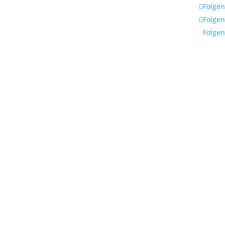
Folgen
Folgen
Folgen