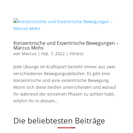
Konzentrische und Exzentrische Bewegungen –
Marcus Mohs
von
Marcus
|
Feb. 7, 2022
|
Fitness
Jede Übunge im Kraftsport besteht immer aus zwei
verschiedenen Bewegungsabläufen. Es gibt eine
konzentrische und eine exzentrische Bewegung.
Worin sich diese beiden unterscheiden und worauf
ihr während der einzelnen Phasen zu achten habt,
erfahrt ihr in diesem...
Die beliebtesten Beiträge