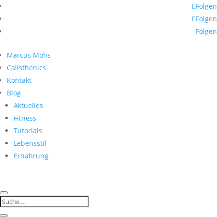
Folgen
Folgen
Folgen
Marcus Mohs
Calisthenics
Kontakt
Blog
Aktuelles
Fitness
Tutorials
Lebensstil
Ernährung