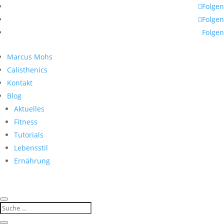
Folgen
Folgen
Folgen
Marcus Mohs
Calisthenics
Kontakt
Blog
Aktuelles
Fitness
Tutorials
Lebensstil
Ernährung