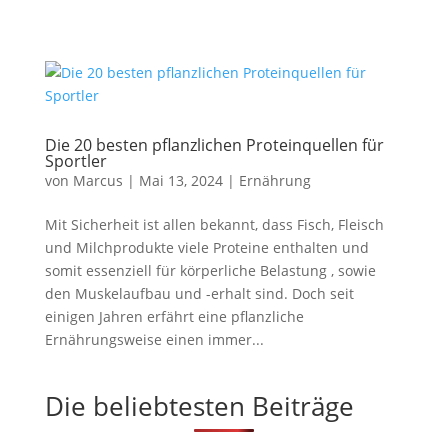
Die 20 besten pflanzlichen Proteinquellen für
Sportler
von
Marcus
|
Mai 13, 2024
|
Ernährung
Mit Sicherheit ist allen bekannt, dass Fisch, Fleisch
und Milchprodukte viele Proteine enthalten und
somit essenziell für körperliche Belastung , sowie
den Muskelaufbau und -erhalt sind. Doch seit
einigen Jahren erfährt eine pflanzliche
Ernährungsweise einen immer...
Die beliebtesten Beiträge