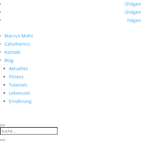
Folgen
Folgen
Folgen
Marcus Mohs
Calisthenics
Kontakt
Blog
Aktuelles
Fitness
Tutorials
Lebensstil
Ernährung