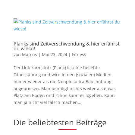
Planks sind Zeitverschwendung & hier erfährst
du wieso!
von
Marcus
|
Mai 23, 2024
|
Fitness
Der Unterarmstütz (Plank) ist eine beliebte
Fitnessübung und wird in den (sozialen) Medien
immer wieder als die Nonplusultra Bauchübung
angepriesen. Man benötigt nichts weiter als etwas
Platz am Boden und schon kann es logehen. Kann
man ja nicht viel falsch machen...
Die beliebtesten Beiträge