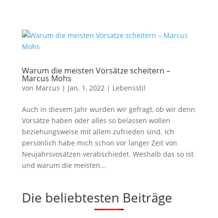
Warum die meisten Vorsätze scheitern –
Marcus Mohs
von
Marcus
|
Jan. 1, 2022
|
Lebensstil
Auch in diesem Jahr wurden wir gefragt, ob wir denn
Vorsätze haben oder alles so belassen wollen
beziehungsweise mit allem zufrieden sind. Ich
persönlich habe mich schon vor langer Zeit von
Neujahrsvosätzen verabschiedet. Weshalb das so ist
und warum die meisten...
Die beliebtesten Beiträge