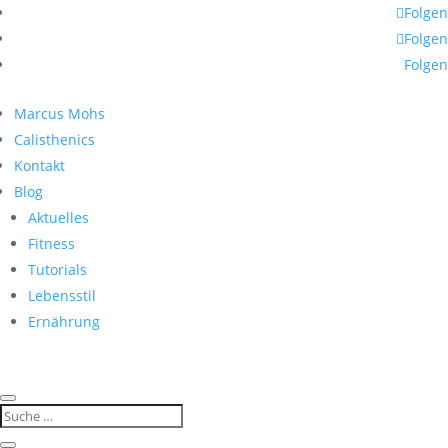
Folgen
Folgen
Folgen
Marcus Mohs
Calisthenics
Kontakt
Blog
Aktuelles
Fitness
Tutorials
Lebensstil
Ernährung