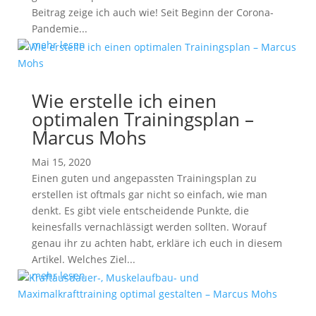
Beitrag zeige ich auch wie! Seit Beginn der Corona-
Pandemie...
mehr lesen
Wie erstelle ich einen
optimalen Trainingsplan –
Marcus Mohs
Mai 15, 2020
Einen guten und angepassten Trainingsplan zu
erstellen ist oftmals gar nicht so einfach, wie man
denkt. Es gibt viele entscheidende Punkte, die
keinesfalls vernachlässigt werden sollten. Worauf
genau ihr zu achten habt, erkläre ich euch in diesem
Artikel. Welches Ziel...
mehr lesen