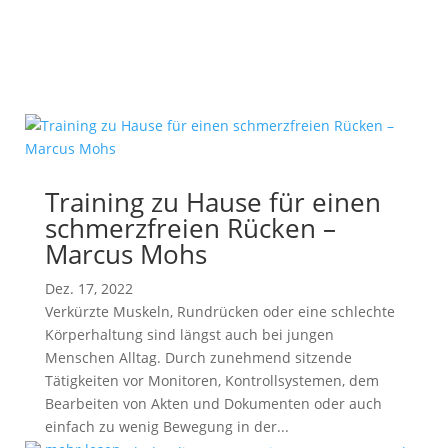
Training zu Hause für einen
schmerzfreien Rücken –
Marcus Mohs
Dez. 17, 2022
Verkürzte Muskeln, Rundrücken oder eine schlechte
Körperhaltung sind längst auch bei jungen
Menschen Alltag. Durch zunehmend sitzende
Tätigkeiten vor Monitoren, Kontrollsystemen, dem
Bearbeiten von Akten und Dokumenten oder auch
einfach zu wenig Bewegung in der...