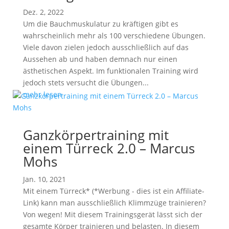
Dez. 2, 2022
Um die Bauchmuskulatur zu kräftigen gibt es
wahrscheinlich mehr als 100 verschiedene Übungen.
Viele davon zielen jedoch ausschließlich auf das
Aussehen ab und haben demnach nur einen
ästhetischen Aspekt. Im funktionalen Training wird
jedoch stets versucht die Übungen...
mehr lesen
Ganzkörpertraining mit
einem Türreck 2.0 – Marcus
Mohs
Jan. 10, 2021
Mit einem Türreck* (*Werbung - dies ist ein Affiliate-
Link) kann man ausschließlich Klimmzüge trainieren?
Von wegen! Mit diesem Trainingsgerät lässt sich der
gesamte Körper trainieren und belasten. In diesem