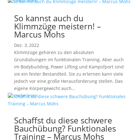
mehr lesen
So kannst auch du
Klimmzüge meistern! –
Marcus Mohs
Dez. 3, 2022
Klimmzüge gehören zu den absoluten
Grundübungen im funktionalen Training. Aber auch
im Bodybuilding, Power Lifting und Kampsfport sind
sie ein fester Bestandteil. Sie zu erlernen kann viele
jedoch vor eine große Herausforderung stellen. Das
eigene Körpergewicht auch...
mehr lesen
Schaffst du diese schwere
Bauchübung? Funktionales
Training – Marcus Mohs