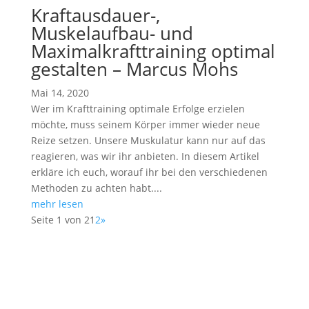
Kraftausdauer-,
Muskelaufbau- und
Maximalkrafttraining optimal
gestalten – Marcus Mohs
Mai 14, 2020
Wer im Krafttraining optimale Erfolge erzielen
möchte, muss seinem Körper immer wieder neue
Reize setzen. Unsere Muskulatur kann nur auf das
reagieren, was wir ihr anbieten. In diesem Artikel
erkläre ich euch, worauf ihr bei den verschiedenen
Methoden zu achten habt....
mehr lesen
Seite 1 von 2
1
2
»