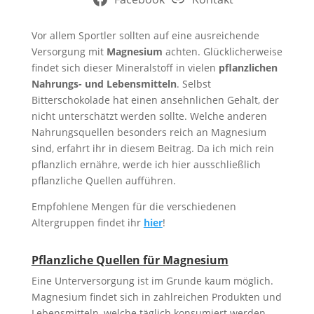
Vor allem Sportler sollten auf eine ausreichende
Versorgung mit
Magnesium
achten. Glücklicherweise
findet sich dieser Mineralstoff in vielen
pflanzlichen
Nahrungs- und Lebensmitteln
. Selbst
Bitterschokolade hat einen ansehnlichen Gehalt, der
nicht unterschätzt werden sollte. Welche anderen
Nahrungsquellen besonders reich an Magnesium
sind, erfahrt ihr in diesem Beitrag. Da ich mich rein
pflanzlich ernähre, werde ich hier ausschließlich
pflanzliche Quellen aufführen.
Empfohlene Mengen für die verschiedenen
Altergruppen findet ihr
hier
!
Pflanzliche Quellen für Magnesium
Eine Unterversorgung ist im Grunde kaum möglich.
Magnesium findet sich in zahlreichen Produkten und
Lebensmitteln, welche täglich konsumiert werden.