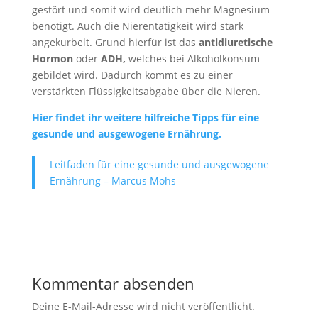
gestört und somit wird deutlich mehr Magnesium
benötigt. Auch die Nierentätigkeit wird stark
angekurbelt. Grund hierfür ist das
antidiuretische
Hormon
oder
ADH,
welches bei Alkoholkonsum
gebildet wird. Dadurch kommt es zu einer
verstärkten Flüssigkeitsabgabe über die Nieren.
Hier findet ihr weiter
e
hilfreiche Tipps für eine
gesunde und ausgewogene Ernährung.
Leitfaden für eine gesunde und ausgewogene
Ernährung – Marcus Mohs
Kommentar absenden
Deine E-Mail-Adresse wird nicht veröffentlicht.