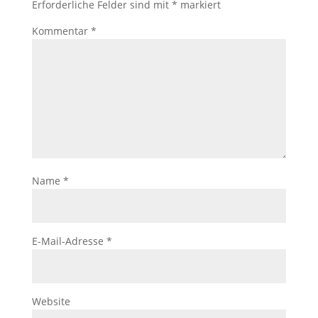
Erforderliche Felder sind mit
*
markiert
Kommentar
*
Name
*
E-Mail-Adresse
*
Website