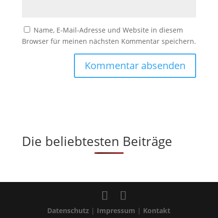
Name, E-Mail-Adresse und Website in diesem
Browser für meinen nächsten Kommentar speichern.
Die beliebtesten Beiträge
Datenschutz
|
Impressum
|
Kontakt