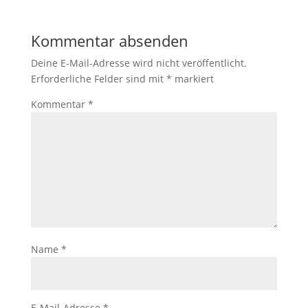
Kommentar absenden
Deine E-Mail-Adresse wird nicht veröffentlicht.
Erforderliche Felder sind mit
*
markiert
Kommentar
*
Name
*
E-Mail-Adresse
*