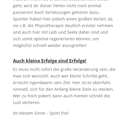
geht, wird dir dieser Fehler nicht noch einmal
passieren! Auch Verletzungen gehören dazu.
Sportler haben hier jedoch einen großen Vorteil, da
sie z.B. die Physiotherapie deutlich ernster nehmen
und auch hier mit Leib und Seele dabei sind und
sich somit optimal regenerieren können, um
möglichst schnell wieder anzugreifen!
Auch kleine Erfolge sind Erfolge!
Es muss nicht sofort die große Veränderung sein, die
man sich wünscht. Auch wer kleine Schritte geht,
erreicht irgendwann sein Ziel. Hier ist es ebenfalls
sinnvoll, sich für den Anfang kleine Ziele zu stecken.
Wer zu hoch pokert, kann auch hierbei schnell die
Lust verlieren.
Im diesem Sinne – Sport frei!