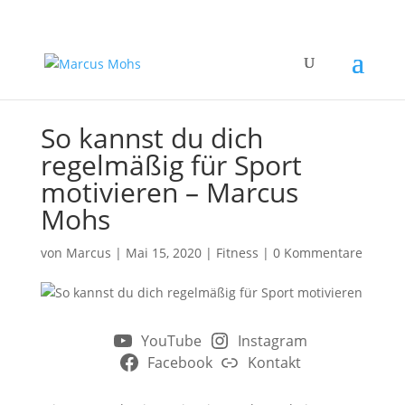
So kannst du dich
regelmäßig für Sport
motivieren – Marcus
Mohs
von
Marcus
|
Mai 15, 2020
|
Fitness
|
0 Kommentare
YouTube
Instagram
Facebook
Kontakt