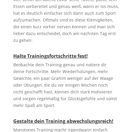
Essen vorbereitet und genau weiß, wann er los muss,
hat es deutlich einfacher sich dann auch zum Sport
aufzumachen. Oftmals sind es diese Kleinigkeiten,
die einen kurz vorher nerven können und man sich
lieber dazu entscheidet, doch am nächsten Tag erst
zu gehen.
Halte Trainingsfortschritte fest!
Beobachte dein Training genau und notiere dir
deine Fortschritte. Mehr Wiederholungen, mehr
Gewichte, ein paar Gramm weniger auf der Waage
oder Übungen, die du vor einigen Wochen noch
nicht geschafft hast, können dich stark motivieren
und sorgen regelmäßig für Glücksgefühle und somit
mehr Spaß am Sport.
Gestalte dein Training abwechslungsreich!
Monotones Training macht irgendwann einfach