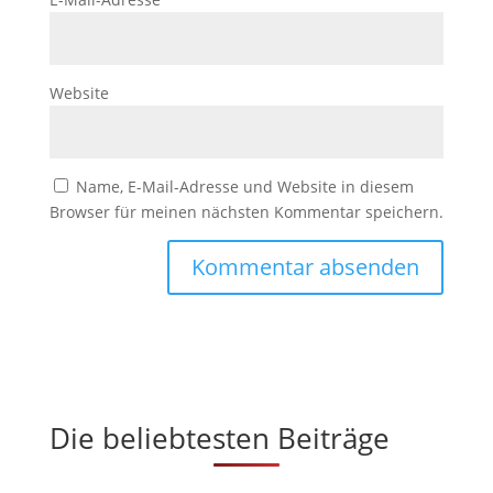
Website
Name, E-Mail-Adresse und Website in diesem
Browser für meinen nächsten Kommentar speichern.
Die beliebtesten Beiträge