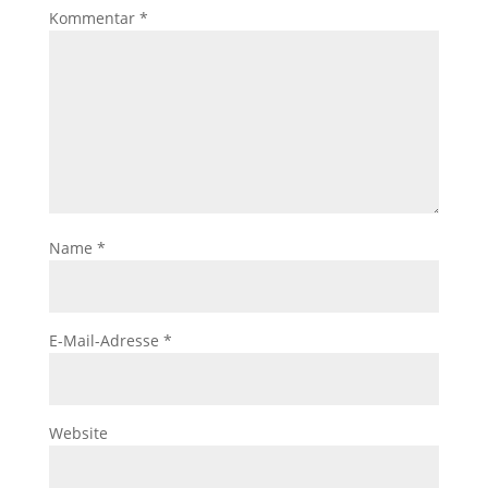
Kommentar
*
Name
*
E-Mail-Adresse
*
Website