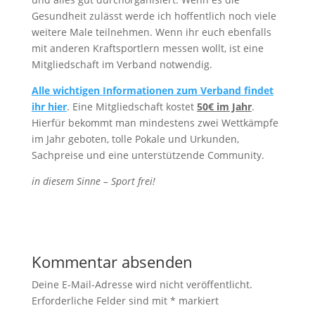
Gesundheit zulässt werde ich hoffentlich noch viele
weitere Male teilnehmen. Wenn ihr euch ebenfalls
mit anderen Kraftsportlern messen wollt, ist eine
Mitgliedschaft im Verband notwendig.
Alle wichtigen Informationen zum Verband findet
ihr hier
. Eine Mitgliedschaft kostet
50€ im Jahr
.
Hierfür bekommt man mindestens zwei Wettkämpfe
im Jahr geboten, tolle Pokale und Urkunden,
Sachpreise und eine unterstützende Community.
in diesem Sinne – Sport frei!
Kommentar absenden
Deine E-Mail-Adresse wird nicht veröffentlicht.
Erforderliche Felder sind mit
*
markiert