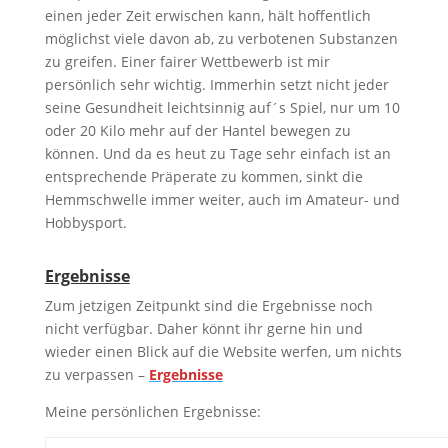
einen jeder Zeit erwischen kann, hält hoffentlich
möglichst viele davon ab, zu verbotenen Substanzen
zu greifen. Einer fairer Wettbewerb ist mir
persönlich sehr wichtig. Immerhin setzt nicht jeder
seine Gesundheit leichtsinnig auf´s Spiel, nur um 10
oder 20 Kilo mehr auf der Hantel bewegen zu
können. Und da es heut zu Tage sehr einfach ist an
entsprechende Präperate zu kommen, sinkt die
Hemmschwelle immer weiter, auch im Amateur- und
Hobbysport.
Ergebnisse
Zum jetzigen Zeitpunkt sind die Ergebnisse noch
nicht verfügbar. Daher könnt ihr gerne hin und
wieder einen Blick auf die Website werfen, um nichts
zu verpassen –
Ergebnisse
Meine persönlichen Ergebnisse: