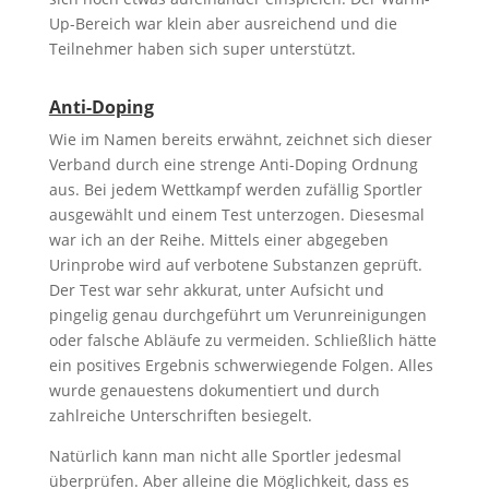
Up-Bereich war klein aber ausreichend und die
Teilnehmer haben sich super unterstützt.
Anti-Doping
Wie im Namen bereits erwähnt, zeichnet sich dieser
Verband durch eine strenge Anti-Doping Ordnung
aus. Bei jedem Wettkampf werden zufällig Sportler
ausgewählt und einem Test unterzogen. Diesesmal
war ich an der Reihe. Mittels einer abgegeben
Urinprobe wird auf verbotene Substanzen geprüft.
Der Test war sehr akkurat, unter Aufsicht und
pingelig genau durchgeführt um Verunreinigungen
oder falsche Abläufe zu vermeiden. Schließlich hätte
ein positives Ergebnis schwerwiegende Folgen. Alles
wurde genauestens dokumentiert und durch
zahlreiche Unterschriften besiegelt.
Natürlich kann man nicht alle Sportler jedesmal
überprüfen. Aber alleine die Möglichkeit, dass es