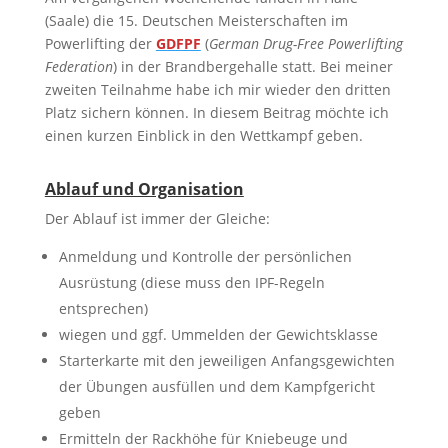
(Saale) die 15. Deutschen Meisterschaften im
Powerlifting der
GDFPF
(
German Drug-Free Powerlifting
Federation
) in der Brandbergehalle statt. Bei meiner
zweiten Teilnahme habe ich mir wieder den dritten
Platz sichern können. In diesem Beitrag möchte ich
einen kurzen Einblick in den Wettkampf geben.
Ablauf und Organisation
Der Ablauf ist immer der Gleiche:
Anmeldung und Kontrolle der persönlichen
Ausrüstung (diese muss den IPF-Regeln
entsprechen)
wiegen und ggf. Ummelden der Gewichtsklasse
Starterkarte mit den jeweiligen Anfangsgewichten
der Übungen ausfüllen und dem Kampfgericht
geben
Ermitteln der Rackhöhe für Kniebeuge und