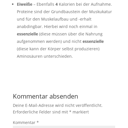
Eiweiße
– Ebenfalls
4
Kalorien bei der Aufnahme.
Proteine sind der Grundbaustein der Muskukatur
und für den Muskelaufbau und -erhalt
anabdingbar. Hierbei wird noch einmal in
essenzielle
(diese müssen über die Nahrung
aufgenommen werden) und nicht
essenzielle
(diese kann der Körper selbst produzieren)
Aminosäuren unterschieden.
Kommentar absenden
Deine E-Mail-Adresse wird nicht veröffentlicht.
Erforderliche Felder sind mit
*
markiert
Kommentar
*