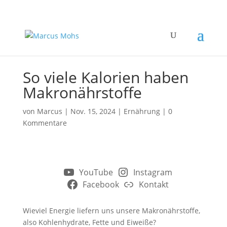
So viele Kalorien haben
Makronährstoffe
von
Marcus
|
Nov. 15, 2024
|
Ernährung
|
0
Kommentare
YouTube
Instagram
Facebook
Kontakt
Wieviel Energie liefern uns unsere Makronährstoffe,
also Kohlenhydrate, Fette und Eiweiße?