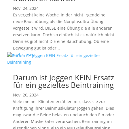
Nov. 24, 2024
Es vergeht keine Woche, in der nicht irgendeine
neue Bauchübung als die Nonplusultra Übung
vorgestellt wird. DIESE eine Übung die alle anderen
ersetzen kann. Doch so einfach ist es natürlich nicht.
Denn es gibt nicht DIE eine Bauchübung. Ob eine
Bewegung gut ist oder...
mehr lesen
Darum ist Joggen KEIN Ersatz
für ein gezieltes Beintraining
Nov. 20, 2024
Viele meiner Klienten erzählen mir, dass sie zur
Kräftigung ihrer Beinmuskulatur Joggen gehen. Dies
mag zwar die Beine belasten und auch den Ein oder
Anderen Muskelkater verursachen, Beintraining im
eigentlichen Sinne, also ein Muskelaufbautraining,