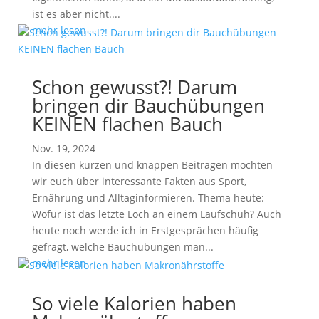
ist es aber nicht....
mehr lesen
Schon gewusst?! Darum
bringen dir Bauchübungen
KEINEN flachen Bauch
Nov. 19, 2024
In diesen kurzen und knappen Beiträgen möchten
wir euch über interessante Fakten aus Sport,
Ernährung und Alltaginformieren. Thema heute:
Wofür ist das letzte Loch an einem Laufschuh? Auch
heute noch werde ich in Erstgesprächen häufig
gefragt, welche Bauchübungen man...
mehr lesen
So viele Kalorien haben