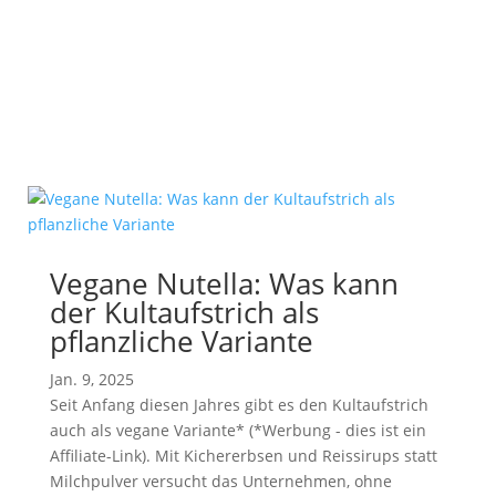
Vegane Nutella: Was kann
der Kultaufstrich als
pflanzliche Variante
Jan. 9, 2025
Seit Anfang diesen Jahres gibt es den Kultaufstrich
auch als vegane Variante* (*Werbung - dies ist ein
Affiliate-Link). Mit Kichererbsen und Reissirups statt
Milchpulver versucht das Unternehmen, ohne