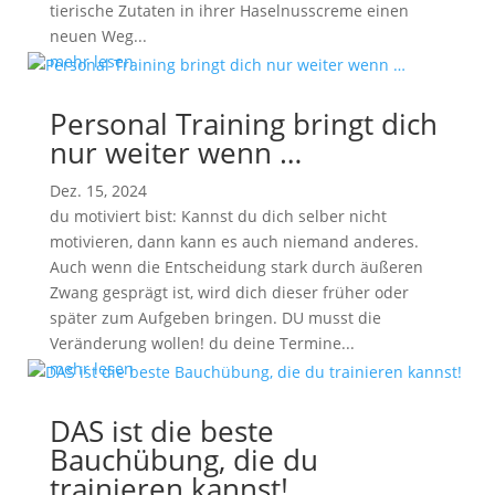
tierische Zutaten in ihrer Haselnusscreme einen
neuen Weg...
mehr lesen
Personal Training bringt dich
nur weiter wenn …
Dez. 15, 2024
du motiviert bist: Kannst du dich selber nicht
motivieren, dann kann es auch niemand anderes.
Auch wenn die Entscheidung stark durch äußeren
Zwang gesprägt ist, wird dich dieser früher oder
später zum Aufgeben bringen. DU musst die
Veränderung wollen! du deine Termine...
mehr lesen
DAS ist die beste
Bauchübung, die du
trainieren kannst!