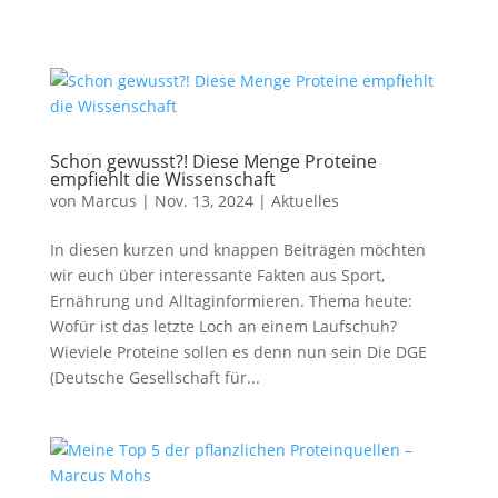
Schon gewusst?! Diese Menge Proteine
empfiehlt die Wissenschaft
von
Marcus
|
Nov. 13, 2024
|
Aktuelles
In diesen kurzen und knappen Beiträgen möchten
wir euch über interessante Fakten aus Sport,
Ernährung und Alltaginformieren. Thema heute:
Wofür ist das letzte Loch an einem Laufschuh?
Wieviele Proteine sollen es denn nun sein Die DGE
(Deutsche Gesellschaft für...