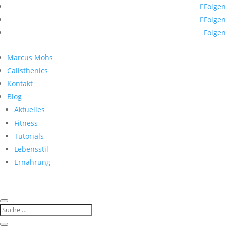
Folgen
Folgen
Folgen
Marcus Mohs
Calisthenics
Kontakt
Blog
Aktuelles
Fitness
Tutorials
Lebensstil
Ernährung