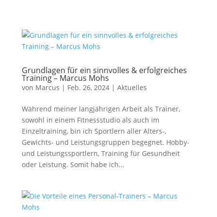
Grundlagen für ein sinnvolles & erfolgreiches
Training – Marcus Mohs
von
Marcus
|
Feb. 26, 2024
|
Aktuelles
Während meiner langjährigen Arbeit als Trainer,
sowohl in einem Fitnessstudio als auch im
Einzeltraining, bin ich Sportlern aller Alters-,
Gewichts- und Leistungsgruppen begegnet. Hobby-
und Leistungssportlern, Training für Gesundheit
oder Leistung. Somit habe ich...