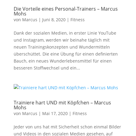
Die Vorteile eines Personal-Trainers – Marcus
Mohs
von
Marcus
|
Juni 8, 2020
|
Fitness
Dank der sozialen Medien, in erster Linie YouTube
und Instagram, werden wir beinahe täglich mit
neuen Trainingskonzepten und Wundermitteln
überschüttet. Die eine Übung für einen definierten
Bauch, ein neues Wunderlebensmittel für einen
besseren Stoffwechsel und ein...
Trainiere hart UND mit Köpfchen – Marcus
Mohs
von
Marcus
|
Mai 17, 2020
|
Fitness
Jeder von uns hat mit Sicherheit schon einmal Bilder
und Videos in den sozialen Medien gesehen, auf