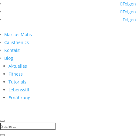
Folgen
Folgen
Folgen
Marcus Mohs
Calisthenics
Kontakt
Blog
Aktuelles
Fitness
Tutorials
Lebensstil
Ernährung