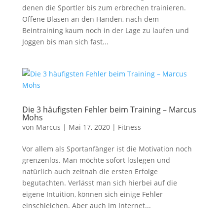
denen die Sportler bis zum erbrechen trainieren.
Offene Blasen an den Händen, nach dem
Beintraining kaum noch in der Lage zu laufen und
Joggen bis man sich fast...
Die 3 häufigsten Fehler beim Training – Marcus
Mohs
von
Marcus
|
Mai 17, 2020
|
Fitness
Vor allem als Sportanfänger ist die Motivation noch
grenzenlos. Man möchte sofort loslegen und
natürlich auch zeitnah die ersten Erfolge
begutachten. Verlässt man sich hierbei auf die
eigene Intuition, können sich einige Fehler
einschleichen. Aber auch im Internet...