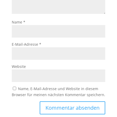
Name
*
E-Mail-Adresse
*
Website
Name, E-Mail-Adresse und Website in diesem
Browser für meinen nächsten Kommentar speichern.