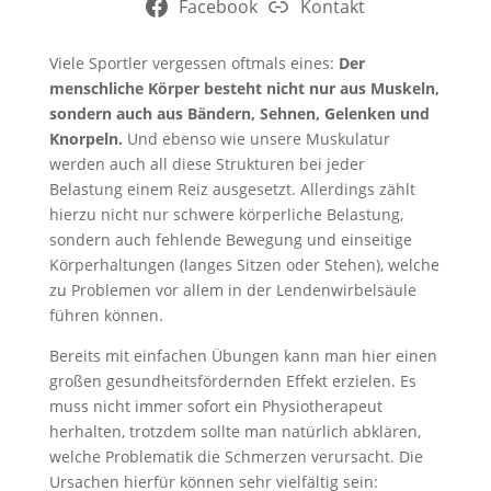
Facebook
Kontakt
Viele Sportler vergessen oftmals eines:
Der
menschliche Körper besteht nicht nur aus Muskeln,
sondern auch aus Bändern, Sehnen, Gelenken und
Knorpeln.
Und ebenso wie unsere Muskulatur
werden auch all diese Strukturen bei jeder
Belastung einem Reiz ausgesetzt. Allerdings zählt
hierzu nicht nur schwere körperliche Belastung,
sondern auch fehlende Bewegung und einseitige
Körperhaltungen (langes Sitzen oder Stehen), welche
zu Problemen vor allem in der Lendenwirbelsäule
führen können.
Bereits mit einfachen Übungen kann man hier einen
großen gesundheitsfördernden Effekt erzielen. Es
muss nicht immer sofort ein Physiotherapeut
herhalten, trotzdem sollte man natürlich abklären,
welche Problematik die Schmerzen verursacht. Die
Ursachen hierfür können sehr vielfältig sein: