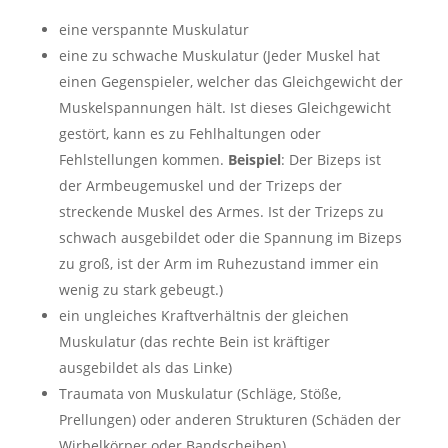
eine verspannte Muskulatur
eine zu schwache Muskulatur (Jeder Muskel hat
einen Gegenspieler, welcher das Gleichgewicht der
Muskelspannungen hält. Ist dieses Gleichgewicht
gestört, kann es zu Fehlhaltungen oder
Fehlstellungen kommen.
Beispiel
: Der Bizeps ist
der Armbeugemuskel und der Trizeps der
streckende Muskel des Armes. Ist der Trizeps zu
schwach ausgebildet oder die Spannung im Bizeps
zu groß, ist der Arm im Ruhezustand immer ein
wenig zu stark gebeugt.)
ein ungleiches Kraftverhältnis der gleichen
Muskulatur (das rechte Bein ist kräftiger
ausgebildet als das Linke)
Traumata von Muskulatur (Schläge, Stöße,
Prellungen) oder anderen Strukturen (Schäden der
Wirbelkörper oder Bandscheiben)