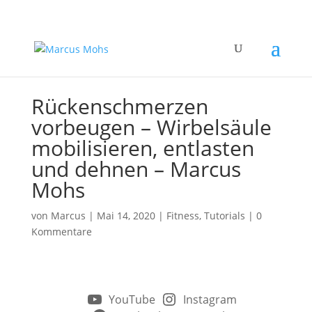
Rückenschmerzen
vorbeugen – Wirbelsäule
mobilisieren, entlasten
und dehnen – Marcus
Mohs
von
Marcus
|
Mai 14, 2020
|
Fitness
,
Tutorials
|
0
Kommentare
YouTube
Instagram