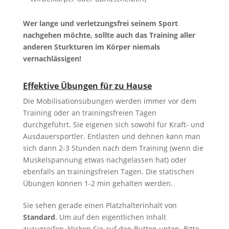
Wer lange und verletzungsfrei seinem Sport
nachgehen möchte, sollte auch das Training aller
anderen Sturkturen im Körper niemals
vernachlässigen!
Effektive Übungen für zu Hause
Die Mobilisationsübungen werden immer vor dem
Training oder an trainingsfreien Tagen
durchgeführt. Sie eigenen sich sowohl für Kraft- und
Ausdauersportler. Entlasten und dehnen kann man
sich dann 2-3 Stunden nach dem Training (wenn die
Muskelspannung etwas nachgelassen hat) oder
ebenfalls an trainingsfreien Tagen. Die statischen
Übungen können 1-2 min gehalten werden.
Sie sehen gerade einen Platzhalterinhalt von
Standard
. Um auf den eigentlichen Inhalt
zuzugreifen, klicken Sie auf den Button unten. Bitte