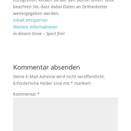
beachten Sie, dass dabei Daten an Drittanbieter
weitergegeben werden.
Inhalt entsperren
Weitere Informationen
In diesem Sinne – Sport frei!
Kommentar absenden
Deine E-Mail-Adresse wird nicht veröffentlicht.
Erforderliche Felder sind mit
*
markiert
Kommentar
*