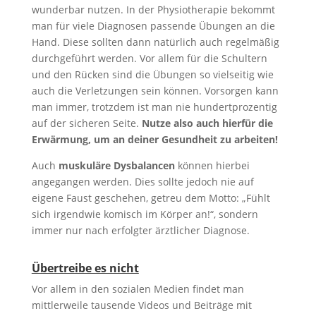
wunderbar nutzen. In der Physiotherapie bekommt
man für viele Diagnosen passende Übungen an die
Hand. Diese sollten dann natürlich auch regelmäßig
durchgeführt werden. Vor allem für die Schultern
und den Rücken sind die Übungen so vielseitig wie
auch die Verletzungen sein können. Vorsorgen kann
man immer, trotzdem ist man nie hundertprozentig
auf der sicheren Seite.
Nutze also auch hierfür die
Erwärmung, um an deiner Gesundheit zu arbeiten!
Auch
muskuläre Dysbalancen
können hierbei
angegangen werden. Dies sollte jedoch nie auf
eigene Faust geschehen, getreu dem Motto: „Fühlt
sich irgendwie komisch im Körper an!“, sondern
immer nur nach erfolgter ärztlicher Diagnose.
Übertreibe es nicht
Vor allem in den sozialen Medien findet man
mittlerweile tausende Videos und Beiträge mit