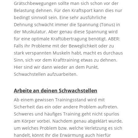
Grätschbewegungen sollte man sich schon vor der
Belastung dehnen. Für den Kraftsport kann dies nur
bedingt sinnvoll sein. Eine sehr ausführliche
Dehnung schwächt immer die Spannung (Tonus) in
der Muskulatur. Aber genau diese Spannung wird
für eine optimale Kraftübertragung benötigt. ABER:
Falls ihr Probleme mit der Beweglichkeit oder zu
stark verspannten Muskeln habt, macht es durchaus
Sinn, sich vor dem Krafttraining etwas zu dehnen.
Hier sind wir dann wieder an dem Punkt,
Schwachstellen aufzuarbeiten.
Arbeite an deinen Schwachstellen
Ab einem gewissen Trainingsstand wird mit
Sicherheit das ein oder andere Problem auftreten.
Schweres und häufiges Training geht nicht spurlos
am Körper vorbei. Nachdem genau abgeklärt wurde,
um welches Problem bzw. welche Verletzung es sich
handelt, könnt ihr die Erwärmung auch hierfür