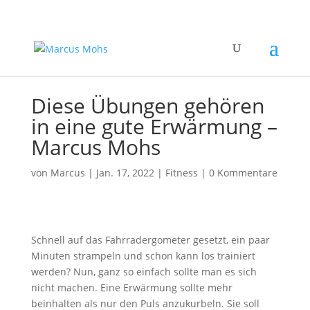
Diese Übungen gehören
in eine gute Erwärmung –
Marcus Mohs
von
Marcus
|
Jan. 17, 2022
|
Fitness
|
0 Kommentare
Schnell auf das Fahrradergometer gesetzt, ein paar
Minuten strampeln und schon kann los trainiert
werden? Nun, ganz so einfach sollte man es sich
nicht machen. Eine Erwärmung sollte mehr
beinhalten als nur den Puls anzukurbeln. Sie soll