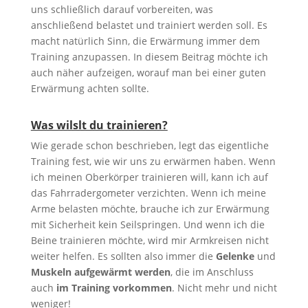
uns schließlich darauf vorbereiten, was
anschließend belastet und trainiert werden soll. Es
macht natürlich Sinn, die Erwärmung immer dem
Training anzupassen. In diesem Beitrag möchte ich
auch näher aufzeigen, worauf man bei einer guten
Erwärmung achten sollte.
Was wilslt du trainieren?
Wie gerade schon beschrieben, legt das eigentliche
Training fest, wie wir uns zu erwärmen haben. Wenn
ich meinen Oberkörper trainieren will, kann ich auf
das Fahrradergometer verzichten. Wenn ich meine
Arme belasten möchte, brauche ich zur Erwärmung
mit Sicherheit kein Seilspringen. Und wenn ich die
Beine trainieren möchte, wird mir Armkreisen nicht
weiter helfen. Es sollten also immer die
Gelenke
und
Muskeln aufgewärmt werden
, die im Anschluss
auch
im Training vorkommen
. Nicht mehr und nicht
weniger!