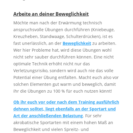
Arbeite an deiner Beweglichkeit
Möchte man nach der Erwärmung technisch
anspruchsvolle Übungen durchführen (Kniebeuge,
Kreuzheben, Standwaage, Schulterdrücken), ist es
fast unerlässlich, an der
Beweglichkeit
zu arbeiten.
Wer hier Probleme hat, wird diese Übungen wohl
nicht sehr sauber durchführen können. Eine nicht
optimale Technik erhöht nicht nur das
Verletzungsrisiko, sondern wird auch nie das volle
Potential einer Übung entfalten. Macht euch also vor
solchen Elementen gut warm und beweglich, damit
ihr die Übungen zu 100 % für euch nutzen könnt!
Ob ihr euch vor oder nach dem Training ausführlich
dehnen solltet, liegt ebenfalls an der Sportart und
Art der anschließenden Belastung
. Für sehr
akrobatische Sportarten mit einem hohen Maß an
Beweglichkeit und vielen Spreitz- und