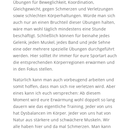
Übungen für Beweglichkeit, Koordination,
Gleichgewicht, gegen Schmerzen und Verletzungen
sowie schlechten Körperhaltungen. Würde man sich
auch nur an einen Bruchteil dieser Übungen halten,
wäre man wohl täglich mindestens eine Stunde
beschäftigt. Schließlich können für beinahe jedes
Gelenk, jeden Muskel, jedes Band und jede Sehne
eine oder mehrere spezielle Übungen durchgeführt
werden. Hier solltet ihr immer für eure Sportart auch
die entsprechenden Körperregionen erwärmen und
in den Fokus stellen.
Natürlich kann man auch vorbeugend arbeiten und
somit hoffen, dass man sich nie verletzen wird. Aber
eines kann ich euch versprechen: Ab diesem
Moment wird eure Erwärmung wohl doppelt so lang
dauern wie das eigentliche Training. Jeder von uns
hat Dysbalancen im Körper. Jeder von uns hat von
Natur aus stärkere und schwächere Muskeln. Wir
alle haben hier und da mal Schmerzen. Man kann