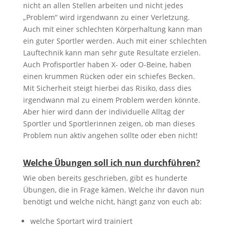
nicht an allen Stellen arbeiten und nicht jedes
„Problem“ wird irgendwann zu einer Verletzung.
Auch mit einer schlechten Körperhaltung kann man
ein guter Sportler werden. Auch mit einer schlechten
Lauftechnik kann man sehr gute Resultate erzielen.
Auch Profisportler haben X- oder O-Beine, haben
einen krummen Rücken oder ein schiefes Becken.
Mit Sicherheit steigt hierbei das Risiko, dass dies
irgendwann mal zu einem Problem werden könnte.
Aber hier wird dann der individuelle Alltag der
Sportler und Sportlerinnen zeigen, ob man dieses
Problem nun aktiv angehen sollte oder eben nicht!
Welche Übungen soll ich nun durchführen?
Wie oben bereits geschrieben, gibt es hunderte
Übungen, die in Frage kämen. Welche ihr davon nun
benötigt und welche nicht, hängt ganz von euch ab:
welche Sportart wird trainiert