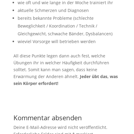
wie oft und wie lange in der Woche trainiert ihr
aktuelle Schmerzen und Diagnosen
bereits bekannte Probleme (schlechte
Beweglichkeit / Koordination / Technik /
Gleichgewicht, schwache Bänder, Dysbalancen)
wieviel Vorsorge will betrieben werden
All diese Punkte legen dann auch fest, welche
Übungen ihr in welcher Häufigkeit durchführen
solltet. Somit kann man sagen, dass keine
Erwärmung der Anderen ähnelt.
Jeder übt das, was
sein Körper erfordert!
Kommentar absenden
Deine E-Mail-Adresse wird nicht veröffentlicht.