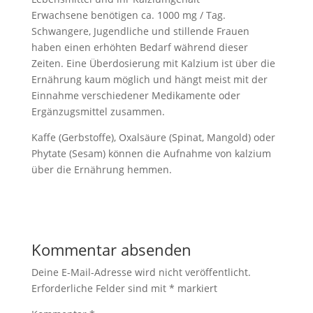
Erwachsene benötigen ca. 1000 mg / Tag.
Schwangere, Jugendliche und stillende Frauen
haben einen erhöhten Bedarf während dieser
Zeiten. Eine Überdosierung mit Kalzium ist über die
Ernährung kaum möglich und hängt meist mit der
Einnahme verschiedener Medikamente oder
Ergänzugsmittel zusammen.
Kaffe (Gerbstoffe), Oxalsäure (Spinat, Mangold) oder
Phytate (Sesam) können die Aufnahme von kalzium
über die Ernährung hemmen.
Kommentar absenden
Deine E-Mail-Adresse wird nicht veröffentlicht.
Erforderliche Felder sind mit
*
markiert