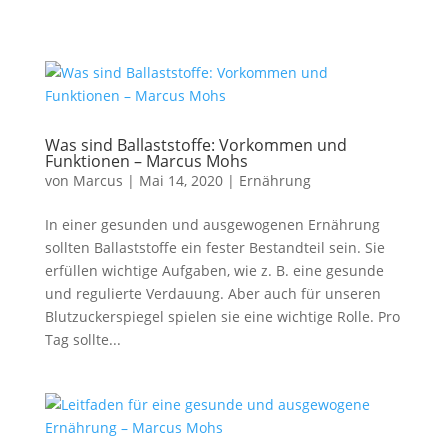
Was sind Ballaststoffe: Vorkommen und
Funktionen – Marcus Mohs
von
Marcus
|
Mai 14, 2020
|
Ernährung
In einer gesunden und ausgewogenen Ernährung
sollten Ballaststoffe ein fester Bestandteil sein. Sie
erfüllen wichtige Aufgaben, wie z. B. eine gesunde
und regulierte Verdauung. Aber auch für unseren
Blutzuckerspiegel spielen sie eine wichtige Rolle. Pro
Tag sollte...