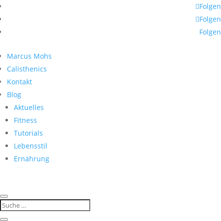
Folgen
Folgen
Folgen
Marcus Mohs
Calisthenics
Kontakt
Blog
Aktuelles
Fitness
Tutorials
Lebensstil
Ernährung