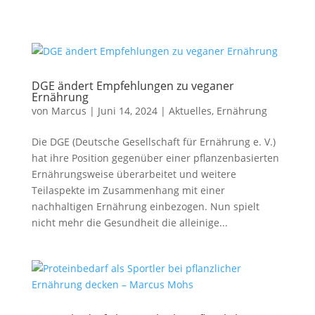
DGE ändert Empfehlungen zu veganer
Ernährung
von
Marcus
|
Juni 14, 2024
|
Aktuelles
,
Ernährung
Die DGE (Deutsche Gesellschaft für Ernährung e. V.)
hat ihre Position gegenüber einer pflanzenbasierten
Ernährungsweise überarbeitet und weitere
Teilaspekte im Zusammenhang mit einer
nachhaltigen Ernährung einbezogen. Nun spielt
nicht mehr die Gesundheit die alleinige...