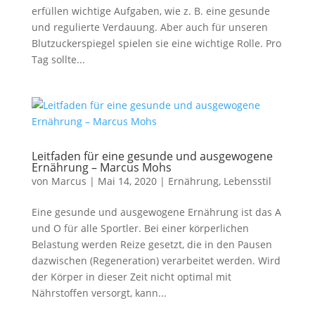
erfüllen wichtige Aufgaben, wie z. B. eine gesunde
und regulierte Verdauung. Aber auch für unseren
Blutzuckerspiegel spielen sie eine wichtige Rolle. Pro
Tag sollte...
Leitfaden für eine gesunde und ausgewogene
Ernährung – Marcus Mohs
von
Marcus
|
Mai 14, 2020
|
Ernährung
,
Lebensstil
Eine gesunde und ausgewogene Ernährung ist das A
und O für alle Sportler. Bei einer körperlichen
Belastung werden Reize gesetzt, die in den Pausen
dazwischen (Regeneration) verarbeitet werden. Wird
der Körper in dieser Zeit nicht optimal mit
Nährstoffen versorgt, kann...