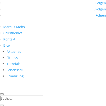
Folgen
Folgen
Folgen
Marcus Mohs
Calisthenics
Kontakt
Blog
Aktuelles
Fitness
Tutorials
Lebensstil
Ernährung