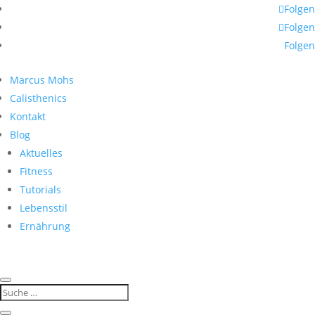
Folgen
Folgen
Folgen
Marcus Mohs
Calisthenics
Kontakt
Blog
Aktuelles
Fitness
Tutorials
Lebensstil
Ernährung