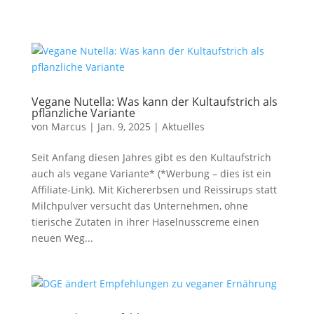
Vegane Nutella: Was kann der Kultaufstrich als
pflanzliche Variante
von
Marcus
|
Jan. 9, 2025
|
Aktuelles
Seit Anfang diesen Jahres gibt es den Kultaufstrich
auch als vegane Variante* (*Werbung – dies ist ein
Affiliate-Link). Mit Kichererbsen und Reissirups statt
Milchpulver versucht das Unternehmen, ohne
tierische Zutaten in ihrer Haselnusscreme einen
neuen Weg...