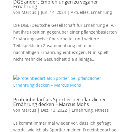
DGE ändert Empfehlungen zu veganer
Ernährung
von
Marcus
|
Juni 14, 2024
|
Aktuelles
,
Ernährung
Die DGE (Deutsche Gesellschaft für Ernährung e. V.)
hat ihre Position gegenüber einer pflanzenbasierten
Ernährungsweise überarbeitet und weitere
Teilaspekte im Zusammenhang mit einer
nachhaltigen Ernährung einbezogen. Nun spielt
nicht mehr die Gesundheit die alleinige...
Proteinbedarf als Sportler bei pflanzlicher
Ernährung decken – Marcus Mohs
von
Marcus
|
Dez. 13, 2022
|
Ernährung
,
Fitness
Es kommt immer mal wieder vor, dass ich gefragt
werde, wie ich als Sportler meinen Proteinbedarf bei