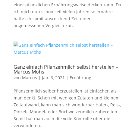
einer pflanzlichen Ernährungsweise decken kann. Da
ich mich nun schon seit vielen Jahren so ernähre,
hatte ich somit ausreichend Zeit einen
angemessenen Vergleich zur...
Ganz einfach Pflanzenmilch selbst herstellen –
Marcus Mohs
von
Marcus
|
Jan. 6, 2021
|
Ernährung
Pflanzenmilch selber herzustellen ist einfacher, als
man denkt. Schon mit wenigen Zutaten und kleinem
Zeitaufwand, kann man sich wunderbar Hafer-, Reis-,
Dinkel-, Mandel- oder Buchweizenmilch zubereiten.
Somit hat man auch die volle Kontrolle über die
verwendeten...