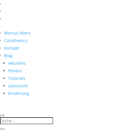
Marcus Mohs
Calisthenics
Kontakt
Blog
Aktuelles
Fitness
Tutorials
Lebensstil
Ernährung