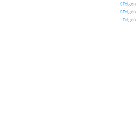
Folgen
Folgen
Folgen